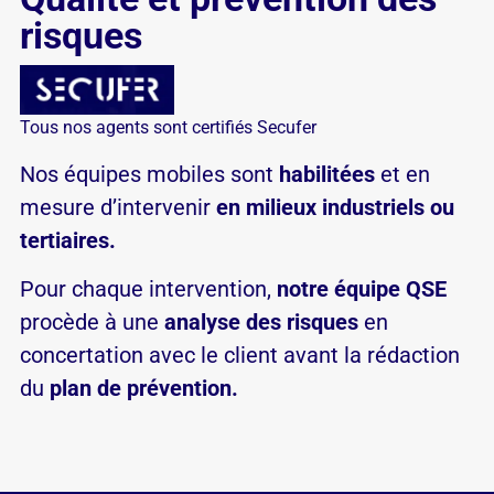
risques
Tous nos agents sont certifiés Secufer
Nos équipes mobiles sont
habilitées
et en
mesure d’intervenir
en milieux industriels ou
tertiaires.
Pour chaque intervention,
notre équipe QSE
procède à une
analyse des risques
en
concertation avec le client avant la rédaction
du
plan de prévention.