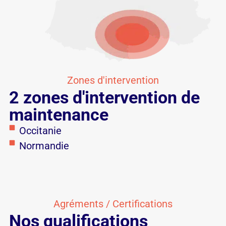
Zones d'intervention
2 zones d'intervention de
maintenance
Occitanie
Normandie
Agréments / Certifications
Nos qualifications