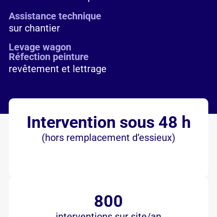
Assistance technique
sur chantier
Levage wagon
Réfection peinture
revêtement et lettrage
Intervention sous 48 h
(hors remplacement d’essieux)
800
interventions sur site/an