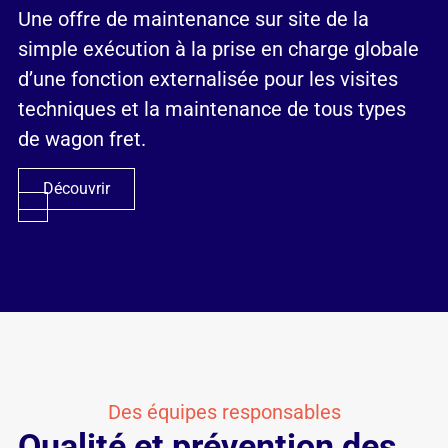
Une offre de maintenance sur site de la
simple exécution à la prise en charge globale
d’une fonction externalisée pour les visites
techniques et la maintenance de tous types
de wagon fret.
Découvrir
Des équipes responsables
Qualité et prévention des