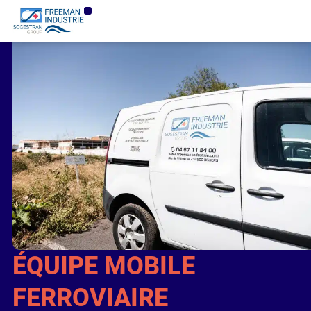
ÉQUIPE MOBILE
FERROVIAIRE