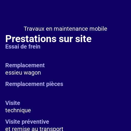
Travaux en maintenance mobile
Prestations sur site
Essai de frein
Remplacement
essieu wagon
Remplacement pièces
Visite
technique
Visite préventive
et remise au transport