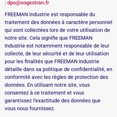
:
dpo@sogestran.fr
FREEMAN Industrie est responsable du
traitement des données à caractère personnel
qui sont collectées lors de votre utilisation de
notre site. Cela signifie que FREEMAN
Industrie est notamment responsable de leur
collecte, de leur sécurité et de leur utilisation
pour les finalités que FREEMAN Industrie
détaille dans sa politique de confidentialité, en
conformité avec les règles de protection des
données. En utilisant notre site, vous
consentez à ce traitement et vous
garantissez l’exactitude des données que
vous nous fournissez.