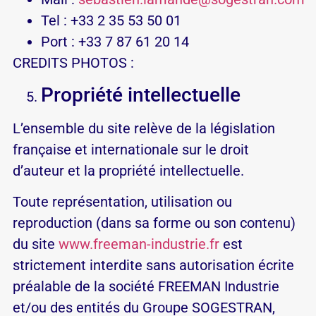
Tel : +33 2 35 53 50 01
Port : +33 7 87 61 20 14
CREDITS PHOTOS :
Propriété intellectuelle
L’ensemble du site relève de la législation
française et internationale sur le droit
d’auteur et la propriété intellectuelle.
Toute représentation, utilisation ou
reproduction (dans sa forme ou son contenu)
du site
www.freeman-industrie.fr
est
strictement interdite sans autorisation écrite
préalable de la société FREEMAN Industrie
et/ou des entités du Groupe SOGESTRAN,