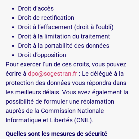
Droit d’accès
Droit de rectification
Droit à l’effacement (droit à l’oubli)
Droit à la limitation du traitement
Droit à la portabilité des données
Droit d’opposition
Pour exercer l’un de ces droits, vous pouvez
écrire à
dpo@sogestran.fr
: Le délégué à la
protection des données vous répondra dans
les meilleurs délais. Vous avez également la
possibilité de formuler une réclamation
auprès de la Commission Nationale
Informatique et Libertés (CNIL).
Quelles sont les mesures de sécurité