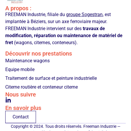
A propos :
FREEMAN Industrie, filiale du
groupe Sogestran
, est
implantée à Béziers, sur un axe ferroviaire majeur.
FREEMAN Industrie intervient sur des
travaux de
modification, réparation ou maintenance de matériel de
fret
(wagons, citernes, conteneurs).
Découvrir nos prestations
Maintenance wagons
Equipe mobile
Traitement de surface et peinture industrielle
Citerne routière et conteneur citerne
Nous suivre
En savoir plus
Contact
Copyright © 2024. Tous droits réservés. Freeman Industrie —