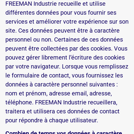
FREEMAN Industrie recueille et utilise
différentes données pour vous fournir ses
services et améliorer votre expérience sur son
site. Ces données peuvent être à caractère
personnel ou non. Certaines de ces données
peuvent être collectées par des cookies. Vous
pouvez gérer librement l’écriture des cookies
par votre navigateur. Lorsque vous remplissez
le formulaire de contact, vous fournissez les
données à caractère personnel suivantes :
nom et prénom, adresse email, adresse,
téléphone. FREEMAN Industrie recueillera,
traitera et utilisera ces données de contact
pour répondre à chaque utilisateur.
Combien de temps vos données à caractère