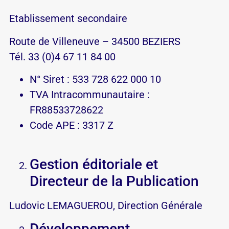
Etablissement secondaire
Route de Villeneuve – 34500 BEZIERS
Tél. 33 (0)4 67 11 84 00
N° Siret : 533 728 622 000 10
TVA Intracommunautaire :
FR88533728622
Code APE : 3317 Z
Gestion éditoriale et
Directeur de la Publication
Ludovic LEMAGUEROU, Direction Générale
Développement