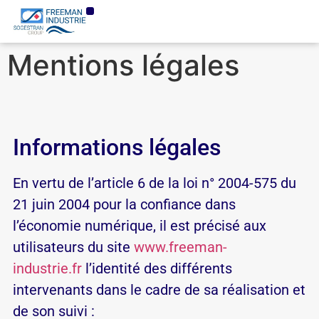
Mentions légales
Informations légales
En vertu de l’article 6 de la loi n° 2004-575 du
21 juin 2004 pour la confiance dans
l’économie numérique, il est précisé aux
utilisateurs du site
www.freeman-
industrie.fr
l’identité des différents
intervenants dans le cadre de sa réalisation et
de son suivi :