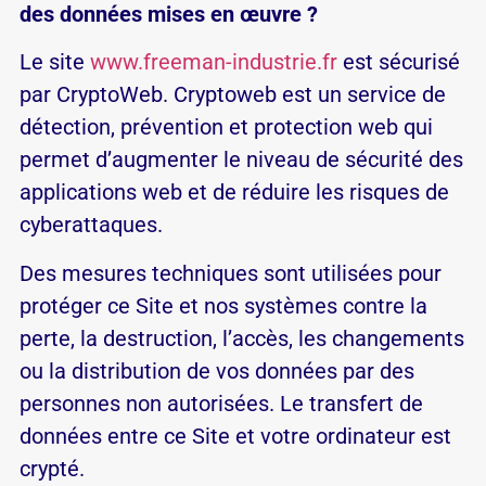
des données mises en œuvre ?
Le site
www.freeman-industrie.fr
est sécurisé
par CryptoWeb. Cryptoweb est un service de
détection, prévention et protection web qui
permet d’augmenter le niveau de sécurité des
applications web et de réduire les risques de
cyberattaques.
Des mesures techniques sont utilisées pour
protéger ce Site et nos systèmes contre la
perte, la destruction, l’accès, les changements
ou la distribution de vos données par des
personnes non autorisées. Le transfert de
données entre ce Site et votre ordinateur est
crypté.