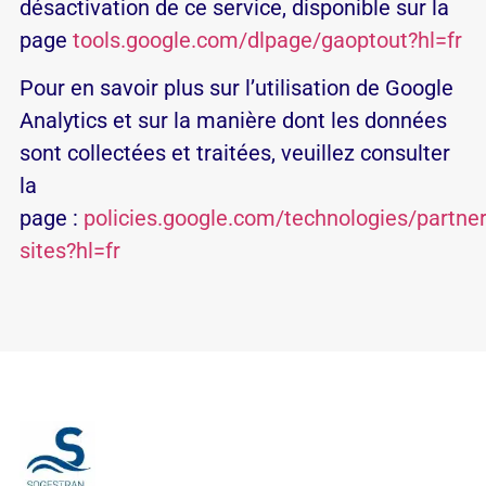
désactivation de ce service, disponible sur la
page
tools.google.com/dlpage/gaoptout?hl=fr
Pour en savoir plus sur l’utilisation de Google
Analytics et sur la manière dont les données
sont collectées et traitées, veuillez consulter
la
page :
policies.google.com/technologies/partner
sites?hl=fr