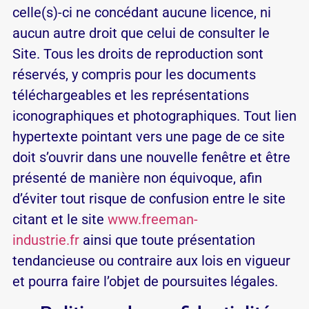
celle(s)-ci ne concé­dant au­cune li­cence, ni
aucun autre droit que celui de consulter le
Site. Tous les droits de reproduction sont
réservés, y compris pour les documents
téléchargeables et les représentations
iconographiques et photographiques. Tout lien
hypertexte pointant vers une page de ce site
doit s’ouvrir dans une nouvelle fenêtre et être
présenté de manière non équivoque, afin
d’éviter tout risque de confusion entre le site
citant et le site
www.freeman-
industrie.fr
ainsi que toute présentation
tendancieuse ou contraire aux lois en vigueur
et pourra faire l’objet de poursuites légales.