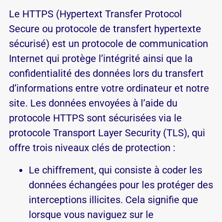
Le HTTPS (Hypertext Transfer Protocol
Secure ou protocole de transfert hypertexte
sécurisé) est un protocole de communication
Internet qui protège l’intégrité ainsi que la
confidentialité des données lors du transfert
d’informations entre votre ordinateur et notre
site. Les données envoyées à l’aide du
protocole HTTPS sont sécurisées via le
protocole Transport Layer Security (TLS), qui
offre trois niveaux clés de protection :
Le chiffrement, qui consiste à coder les
données échangées pour les protéger des
interceptions illicites. Cela signifie que
lorsque vous naviguez sur le