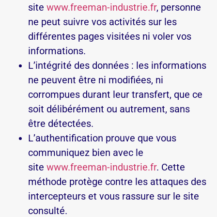
site
www.freeman-industrie.fr
, personne
ne peut suivre vos activités sur les
différentes pages visitées ni voler vos
informations.
L’intégrité des données : les informations
ne peuvent être ni modifiées, ni
corrompues durant leur transfert, que ce
soit délibérément ou autrement, sans
être détectées.
L’authentification prouve que vous
communiquez bien avec le
site
www.freeman-industrie.fr
. Cette
méthode protège contre les attaques des
intercepteurs et vous rassure sur le site
consulté.