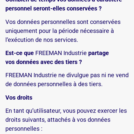
personnel seront-elles conservées ?
Vos données personnelles sont conservées
uniquement pour la période nécessaire à
l’exécution de nos services.
Est-ce que
FREEMAN Industrie
partage
vos données avec des tiers ?
FREEMAN Industrie ne divulgue pas ni ne vend
de données personnelles à des tiers.
Vos droits
En tant qu’utilisateur, vous pouvez exercer les
droits suivants, attachés à vos données
personnelles :