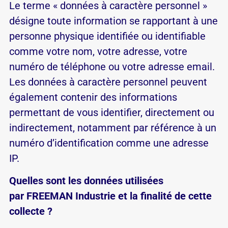
Le terme « données à caractère personnel »
désigne toute information se rapportant à une
personne physique identifiée ou identifiable
comme votre nom, votre adresse, votre
numéro de téléphone ou votre adresse email.
Les données à caractère personnel peuvent
également contenir des informations
permettant de vous identifier, directement ou
indirectement, notamment par référence à un
numéro d’identification comme une adresse
IP.
Quelles sont les données utilisées
par FREEMAN Industrie et la finalité de cette
collecte ?