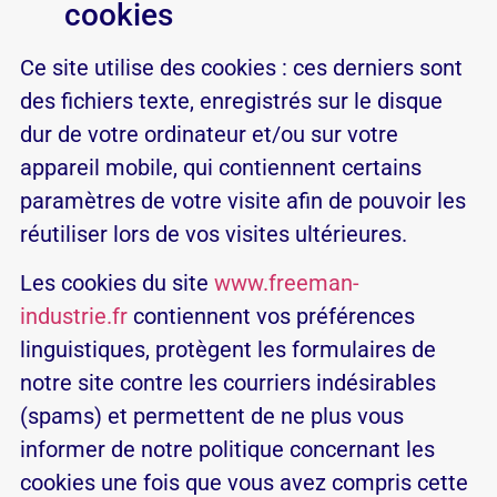
cookies
Ce site utilise des cookies : ces derniers sont
des fichiers texte, enregistrés sur le disque
dur de votre ordinateur et/ou sur votre
appareil mobile, qui contiennent certains
paramètres de votre visite afin de pouvoir les
réutiliser lors de vos visites ultérieures.
Les cookies du site
www.freeman-
industrie.fr
contiennent vos préférences
linguistiques, protègent les formulaires de
notre site contre les courriers indésirables
(spams) et permettent de ne plus vous
informer de notre politique concernant les
cookies une fois que vous avez compris cette